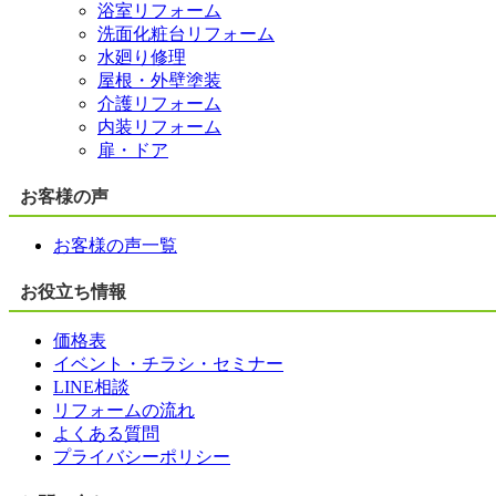
浴室リフォーム
洗面化粧台リフォーム
水廻り修理
屋根・外壁塗装
介護リフォーム
内装リフォーム
扉・ドア
お客様の声
お客様の声一覧
お役立ち情報
価格表
イベント・チラシ・セミナー
LINE相談
リフォームの流れ
よくある質問
プライバシーポリシー