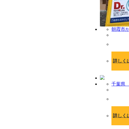
朝霞市
詳しく
千葉県
詳しく