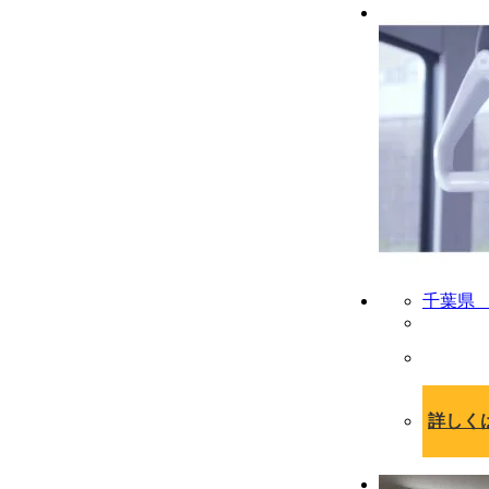
千葉県
詳しく