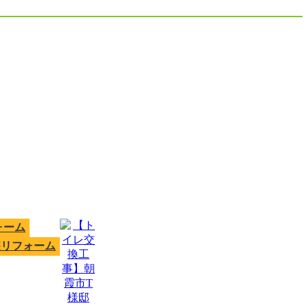
ォーム
装リフォーム