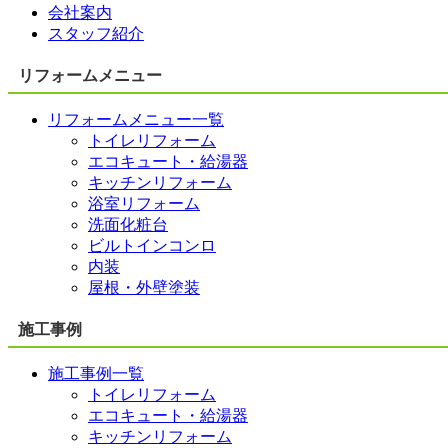
会社案内
スタッフ紹介
リフォームメニュー
リフォームメニュー一覧
トイレリフォーム
エコキュート・給湯器
キッチンリフォーム
浴室リフォーム
洗面化粧台
ビルトインコンロ
内装
屋根・外壁塗装
施工事例
施工事例一覧
トイレリフォーム
エコキュート・給湯器
キッチンリフォーム