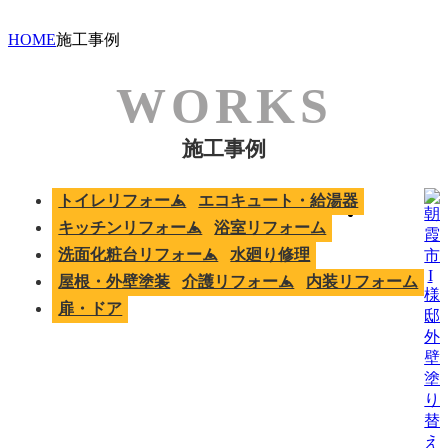
HOME
施工事例
施工事例
トイレリフォーム
エコキュート・給湯器
キッチンリフォーム
浴室リフォーム
洗面化粧台リフォーム
水廻り修理
屋根・外壁塗装
介護リフォーム
内装リフォーム
扉・ドア