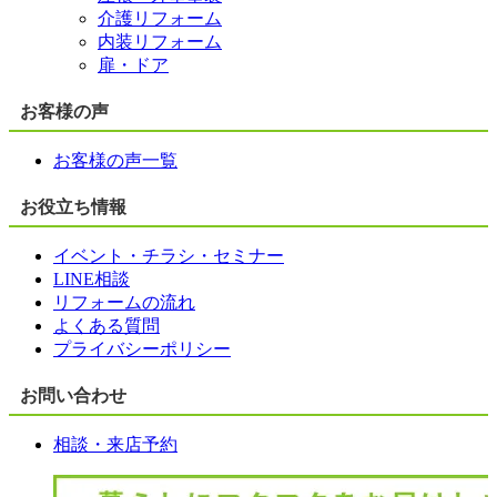
介護リフォーム
内装リフォーム
扉・ドア
お客様の声
お客様の声一覧
お役立ち情報
イベント・チラシ・セミナー
LINE相談
リフォームの流れ
よくある質問
プライバシーポリシー
お問い合わせ
相談・来店予約