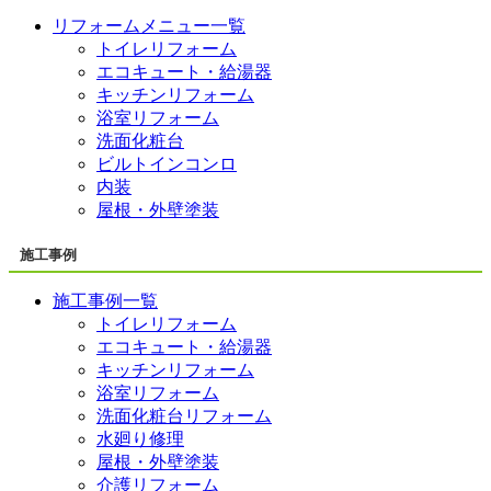
リフォームメニュー一覧
トイレリフォーム
エコキュート・給湯器
キッチンリフォーム
浴室リフォーム
洗面化粧台
ビルトインコンロ
内装
屋根・外壁塗装
施工事例
施工事例一覧
トイレリフォーム
エコキュート・給湯器
キッチンリフォーム
浴室リフォーム
洗面化粧台リフォーム
水廻り修理
屋根・外壁塗装
介護リフォーム