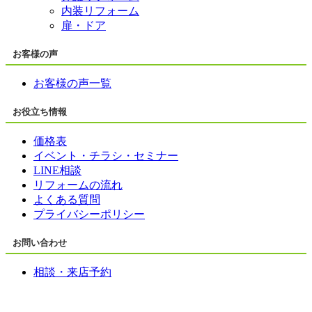
内装リフォーム
扉・ドア
お客様の声
お客様の声一覧
お役立ち情報
価格表
イベント・チラシ・セミナー
LINE相談
リフォームの流れ
よくある質問
プライバシーポリシー
お問い合わせ
相談・来店予約