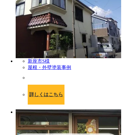
新座市S様
屋根・外壁塗装事例
詳しくはこちら