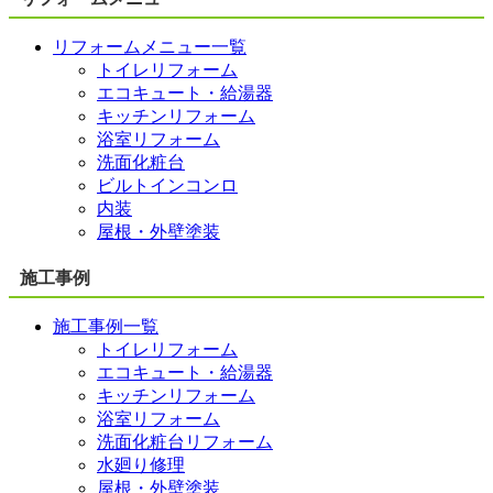
リフォームメニュー一覧
トイレリフォーム
エコキュート・給湯器
キッチンリフォーム
浴室リフォーム
洗面化粧台
ビルトインコンロ
内装
屋根・外壁塗装
施工事例
施工事例一覧
トイレリフォーム
エコキュート・給湯器
キッチンリフォーム
浴室リフォーム
洗面化粧台リフォーム
水廻り修理
屋根・外壁塗装