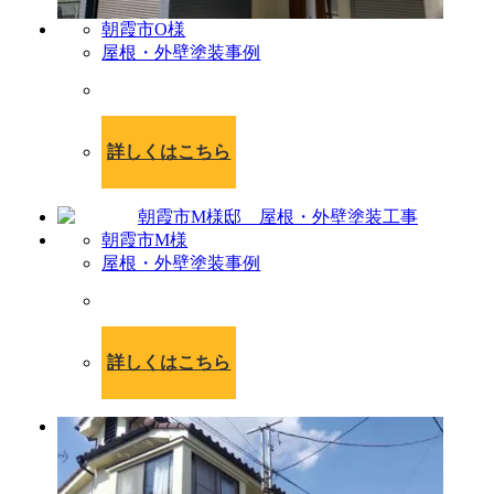
朝霞市O様
屋根・外壁塗装事例
詳しくはこちら
朝霞市M様
屋根・外壁塗装事例
詳しくはこちら