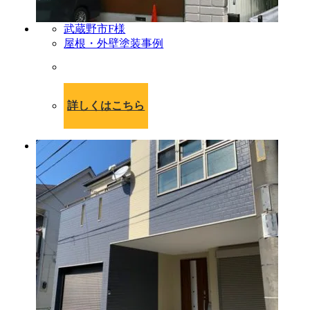
武蔵野市F様
屋根・外壁塗装事例
詳しくはこちら