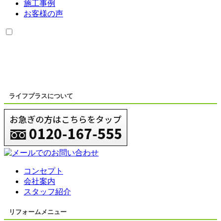
施工事例
お客様の声
ライフプラスについて
コンセプト
会社案内
スタッフ紹介
リフォームメニュー