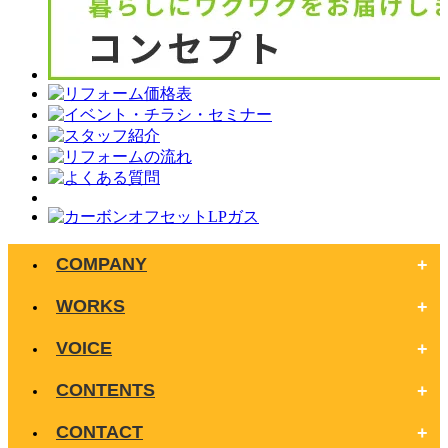
COMPANY
WORKS
VOICE
CONTENTS
CONTACT