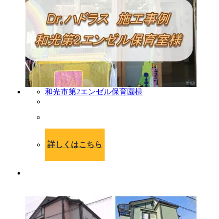
和光市第2エンゼル保育園様
詳しくはこちら