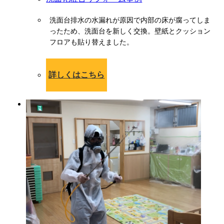
洗面台排水の水漏れが原因で内部の床が腐ってしま
ったため、洗面台を新しく交換。壁紙とクッション
フロアも貼り替えました。
詳しくはこちら