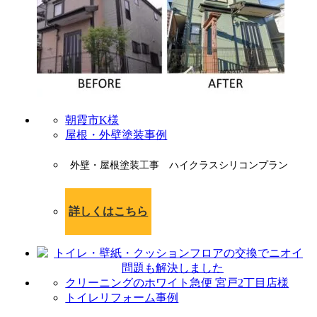
朝霞市K様
屋根・外壁塗装事例
外壁・屋根塗装工事 ハイクラスシリコンプラン
詳しくはこちら
クリーニングのホワイト急便 宮戸2丁目店様
トイレリフォーム事例