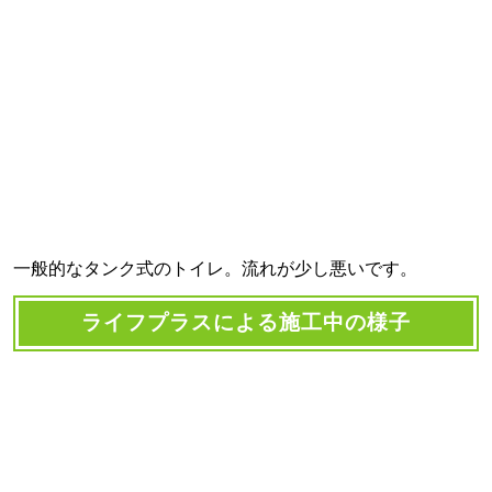
一般的なタンク式のトイレ。流れが少し悪いです。
ライフプラスによる施工中の様子