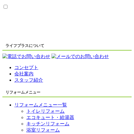
ライフプラスについて
コンセプト
会社案内
スタッフ紹介
リフォームメニュー
リフォームメニュー一覧
トイレリフォーム
エコキュート・給湯器
キッチンリフォーム
浴室リフォーム