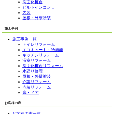
洗面化粧台
ビルトインコンロ
内装
屋根・外壁塗装
施工事例
施工事例一覧
トイレリフォーム
エコキュート・給湯器
キッチンリフォーム
浴室リフォーム
洗面化粧台リフォーム
水廻り修理
屋根・外壁塗装
介護リフォーム
内装リフォーム
扉・ドア
お客様の声
お客様の声一覧