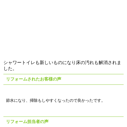
シャワートイレも新しいものになり床の汚れも解消されま
した。
リフォームされたお客様の声
節水になり、掃除もしやすくなったので良かったです。
リフォーム担当者の声