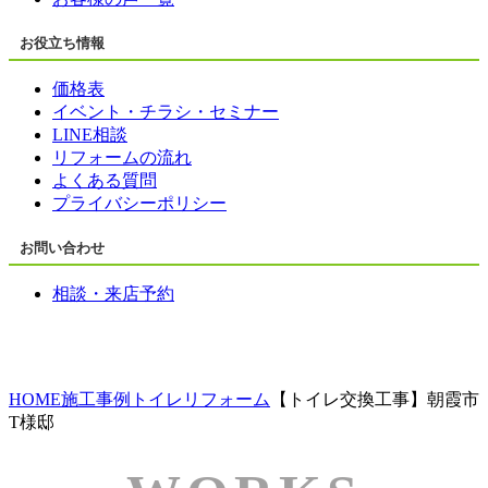
お役立ち情報
価格表
イベント・チラシ・セミナー
LINE相談
リフォームの流れ
よくある質問
プライバシーポリシー
お問い合わせ
相談・来店予約
HOME
施工事例
トイレリフォーム
【トイレ交換工事】朝霞市
T様邸