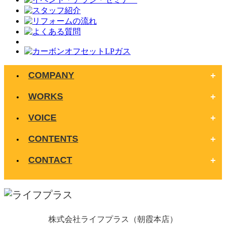
COMPANY
WORKS
VOICE
CONTENTS
CONTACT
株式会社ライフプラス（朝霞本店）