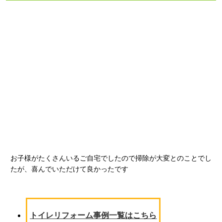
お子様がたくさんいるご自宅でしたので掃除が大変とのことでし
たが、喜んでいただけて良かったです
トイレリフォーム事例一覧はこちら