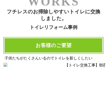
フチレスのお掃除しやすいトイレに交換
しました。
トイレリフォーム事例
お客様のご要望
子供たちがたくさんいるのでトイレを新しくしたい