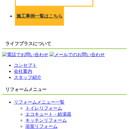
施工事例一覧はこちら
ライフプラスについて
コンセプト
会社案内
スタッフ紹介
リフォームメニュー
リフォームメニュー一覧
トイレリフォーム
エコキュート・給湯器
キッチンリフォーム
浴室リフォーム