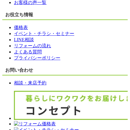
お客様の声一覧
お役立ち情報
価格表
イベント・チラシ・セミナー
LINE相談
リフォームの流れ
よくある質問
プライバシーポリシー
お問い合わせ
相談・来店予約