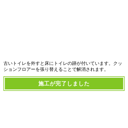
古いトイレを外すと床にトイレの跡が付いています。クッ
ションフロアーを張り替えることで解消されます。
施工が完了しました