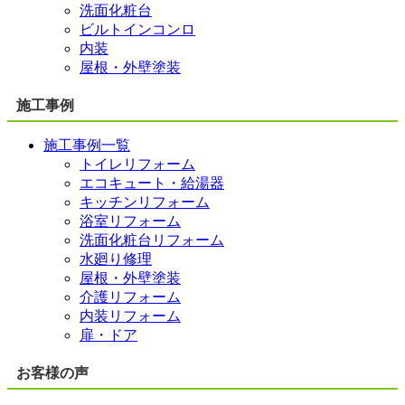
洗面化粧台
ビルトインコンロ
内装
屋根・外壁塗装
施工事例
施工事例一覧
トイレリフォーム
エコキュート・給湯器
キッチンリフォーム
浴室リフォーム
洗面化粧台リフォーム
水廻り修理
屋根・外壁塗装
介護リフォーム
内装リフォーム
扉・ドア
お客様の声