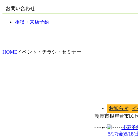
お問い合わせ
相談・来店予約
HOME
イベント・チラシ・セミナー
お知らせ
イ
朝霞市根岸台市民