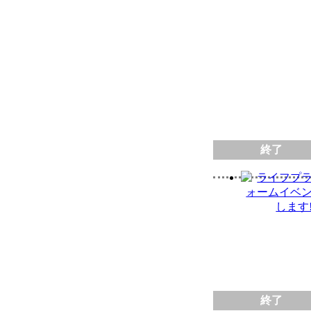
終了
終了