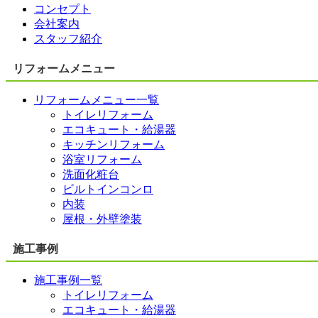
コンセプト
会社案内
スタッフ紹介
リフォームメニュー
リフォームメニュー一覧
トイレリフォーム
エコキュート・給湯器
キッチンリフォーム
浴室リフォーム
洗面化粧台
ビルトインコンロ
内装
屋根・外壁塗装
施工事例
施工事例一覧
トイレリフォーム
エコキュート・給湯器