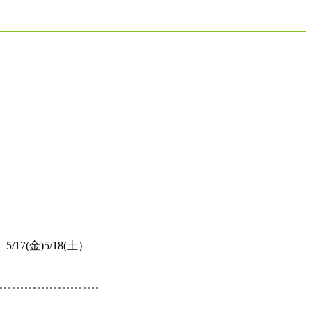
/17(金)5/18(土）