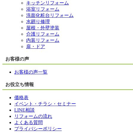
キッチンリフォーム
浴室リフォーム
洗面化粧台リフォーム
水廻り修理
屋根・外壁塗装
介護リフォーム
内装リフォーム
扉・ドア
お客様の声
お客様の声一覧
お役立ち情報
価格表
イベント・チラシ・セミナー
LINE相談
リフォームの流れ
よくある質問
プライバシーポリシー