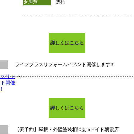
参加費
無料
詳しくはこちら
ライフプラスリフォームイベント開催します!!
詳しくはこちら
【要予約】屋根・外壁塗装相談会inドイト朝霞店