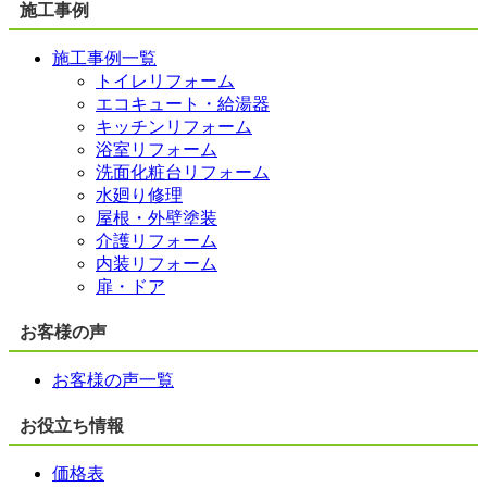
施工事例
施工事例一覧
トイレリフォーム
エコキュート・給湯器
キッチンリフォーム
浴室リフォーム
洗面化粧台リフォーム
水廻り修理
屋根・外壁塗装
介護リフォーム
内装リフォーム
扉・ドア
お客様の声
お客様の声一覧
お役立ち情報
価格表