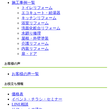
施工事例一覧
トイレリフォーム
エコキュート・給湯器
キッチンリフォーム
浴室リフォーム
洗面化粧台リフォーム
水廻り修理
屋根・外壁塗装
介護リフォーム
内装リフォーム
扉・ドア
お客様の声
お客様の声一覧
お役立ち情報
価格表
イベント・チラシ・セミナー
LINE相談