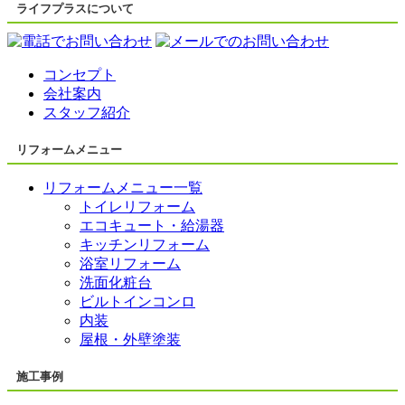
ライフプラスについて
コンセプト
会社案内
スタッフ紹介
リフォームメニュー
リフォームメニュー一覧
トイレリフォーム
エコキュート・給湯器
キッチンリフォーム
浴室リフォーム
洗面化粧台
ビルトインコンロ
内装
屋根・外壁塗装
施工事例