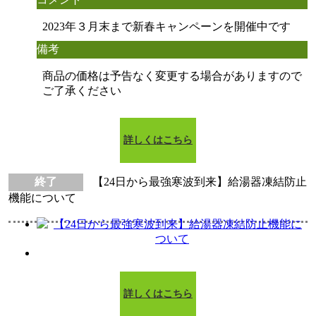
2023年３月末まで新春キャンペーンを開催中です
備考
商品の価格は予告なく変更する場合がありますので
ご了承ください
詳しくはこちら
終了
【24日から最強寒波到来】給湯器凍結防止
機能について
詳しくはこちら