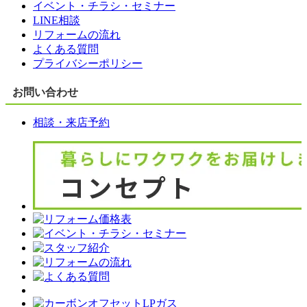
イベント・チラシ・セミナー
LINE相談
リフォームの流れ
よくある質問
プライバシーポリシー
お問い合わせ
相談・来店予約