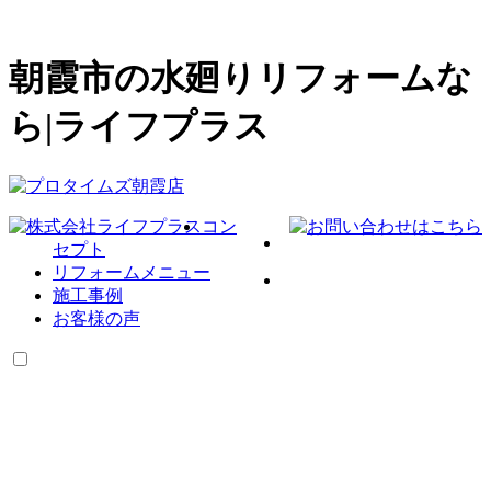
朝霞市の水廻りリフォームな
ら|ライフプラス
コン
セプト
リフォームメニュー
施工事例
お客様の声