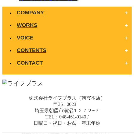
COMPANY
WORKS
VOICE
CONTENTS
CONTACT
株式会社ライフプラス（朝霞本店）
〒351-0023
埼玉県朝霞市溝沼１２７２−７
TEL：048-461-0140
/
日曜日・祝日・お盆・年末年始