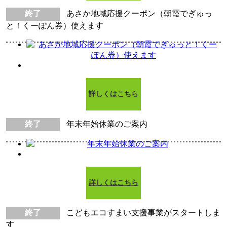
終了
あさか地域応援クーポン（朝霞でぎゅっ
と！くーぽん券）使えます
詳しくはこちら
終了
年末年始休業のご案内
詳しくはこちら
終了
こどもエコすまい支援事業がスタートしま
す