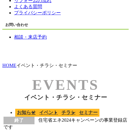
リフォームの流れ
よくある質問
プライバシーポリシー
お問い合わせ
相談・来店予約
HOME
イベント・チラシ・セミナー
イベント・チラシ・セミナー
お知らせ
イベント
チラシ
セミナー
終了
住宅省エネ2024キャンペーンの事業登録店
です