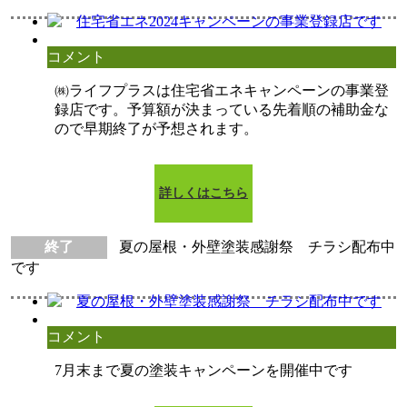
コメント
㈱ライフプラスは住宅省エネキャンペーンの事業登
録店です。予算額が決まっている先着順の補助金な
ので早期終了が予想されます。
詳しくはこちら
終了
夏の屋根・外壁塗装感謝祭 チラシ配布中
です
コメント
7月末まで夏の塗装キャンペーンを開催中です