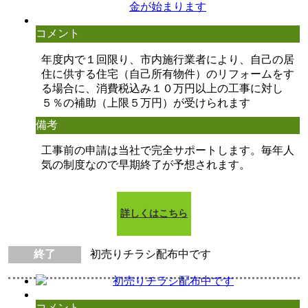
コメント
年度内で１回限り、市内施行業者により、自己の居
住に供する住宅（自己所有物件）のリフォームをす
る場合に、消費税込み１０万円以上の工事に対し
５％の補助（上限５万円）が受けられます
備考
工事前の申請は当社で完全サポートします。毎年人
気の制度なので早期終了が予想されます。
詳しくはこちら
終了
初売りチラシ配布中です
コメント