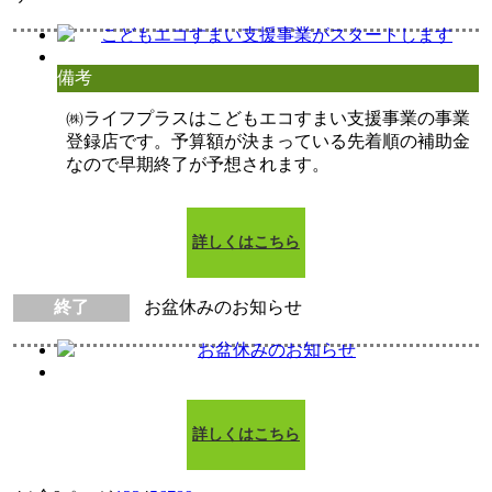
備考
㈱ライフプラスはこどもエコすまい支援事業の事業
登録店です。予算額が決まっている先着順の補助金
なので早期終了が予想されます。
詳しくはこちら
終了
お盆休みのお知らせ
詳しくはこちら