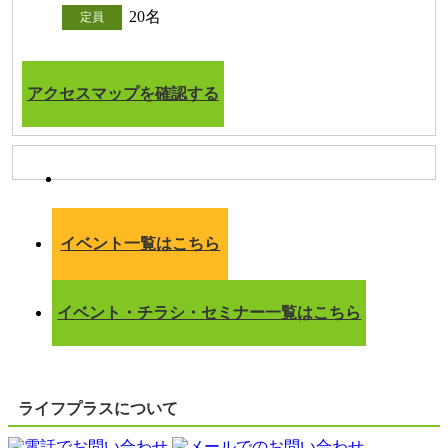
20名
定員
アクセスマップを確認する
イベント一覧はこちら
イベント・チラシ・セミナー一覧はこちら
ライフプラスについて