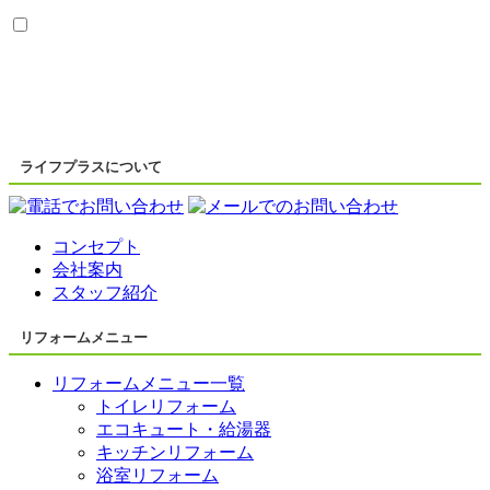
ライフプラスについて
コンセプト
会社案内
スタッフ紹介
リフォームメニュー
リフォームメニュー一覧
トイレリフォーム
エコキュート・給湯器
キッチンリフォーム
浴室リフォーム