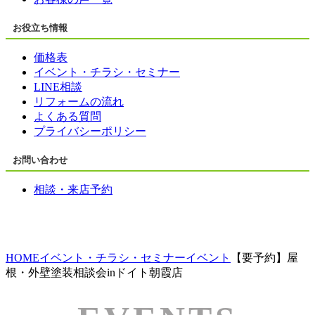
お役立ち情報
価格表
イベント・チラシ・セミナー
LINE相談
リフォームの流れ
よくある質問
プライバシーポリシー
お問い合わせ
相談・来店予約
HOME
イベント・チラシ・セミナー
イベント
【要予約】屋
根・外壁塗装相談会inドイト朝霞店