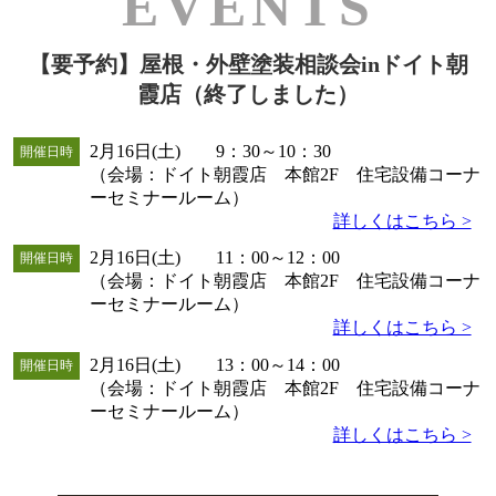
【要予約】屋根・外壁塗装相談会inドイト朝
霞店（終了しました）
2月16日(土) 9：30～10：30
開催日時
（会場：ドイト朝霞店 本館2F 住宅設備コーナ
ーセミナールーム）
詳しくはこちら >
2月16日(土) 11：00～12：00
開催日時
（会場：ドイト朝霞店 本館2F 住宅設備コーナ
ーセミナールーム）
詳しくはこちら >
2月16日(土) 13：00～14：00
開催日時
（会場：ドイト朝霞店 本館2F 住宅設備コーナ
ーセミナールーム）
詳しくはこちら >