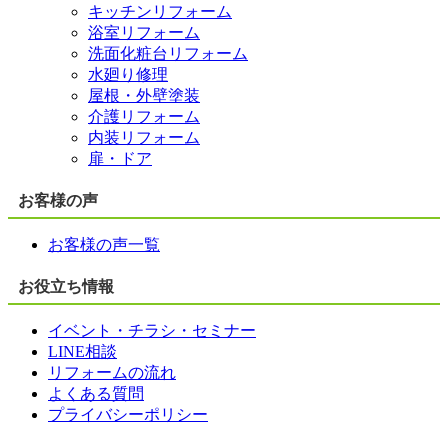
キッチンリフォーム
浴室リフォーム
洗面化粧台リフォーム
水廻り修理
屋根・外壁塗装
介護リフォーム
内装リフォーム
扉・ドア
お客様の声
お客様の声一覧
お役立ち情報
イベント・チラシ・セミナー
LINE相談
リフォームの流れ
よくある質問
プライバシーポリシー