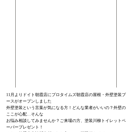
11月よりドイト朝霞店にプロタイムズ朝霞店の屋根・外壁塗装ブ
ースがオープンしました
外壁塗装という言葉が気になる方！どんな業者がいいの？外壁の
ここが心配…そんな
お悩み相談してみませんか？ご来場の方、塗装川柳トイレットペ
ーパープレゼント！