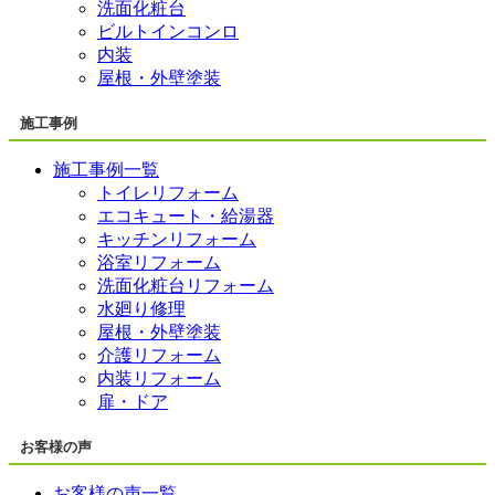
洗面化粧台
ビルトインコンロ
内装
屋根・外壁塗装
施工事例
施工事例一覧
トイレリフォーム
エコキュート・給湯器
キッチンリフォーム
浴室リフォーム
洗面化粧台リフォーム
水廻り修理
屋根・外壁塗装
介護リフォーム
内装リフォーム
扉・ドア
お客様の声
お客様の声一覧