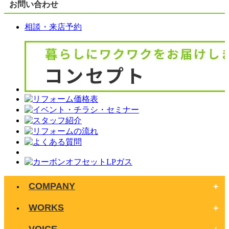
お問い合わせ
相談・来店予約
COMPANY
WORKS
VOICE