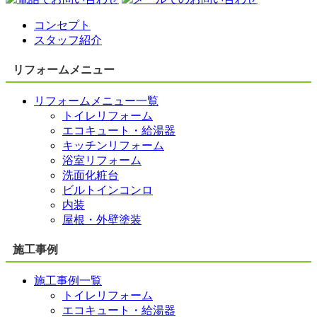
コンセプト
スタッフ紹介
リフォームメニュー
リフォームメニュー一覧
トイレリフォーム
エコキュート・給湯器
キッチンリフォーム
浴室リフォーム
洗面化粧台
ビルトインコンロ
内装
屋根・外壁塗装
施工事例
施工事例一覧
トイレリフォーム
エコキュート・給湯器