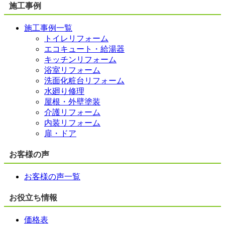
施工事例
施工事例一覧
トイレリフォーム
エコキュート・給湯器
キッチンリフォーム
浴室リフォーム
洗面化粧台リフォーム
水廻り修理
屋根・外壁塗装
介護リフォーム
内装リフォーム
扉・ドア
お客様の声
お客様の声一覧
お役立ち情報
価格表