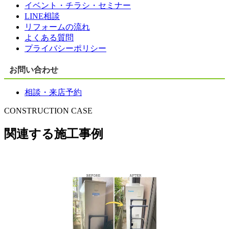
イベント・チラシ・セミナー
LINE相談
リフォームの流れ
よくある質問
プライバシーポリシー
お問い合わせ
相談・来店予約
CONSTRUCTION CASE
関連する施工事例
故障前の