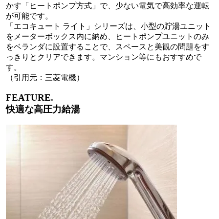
かす「ヒートポンプ方式」で、少ない電気で高効率な運転
が可能です。
「エコキュート ライト」シリーズは、小型の貯湯ユニット
をメーターボックス内に納め、ヒートポンプユニットのみ
をベランダに設置することで、スペースと美観の問題をす
っきりとクリアできます。マンション等にもおすすめで
す。
（引用元：三菱電機）
FEATURE.
快適な高圧力給湯