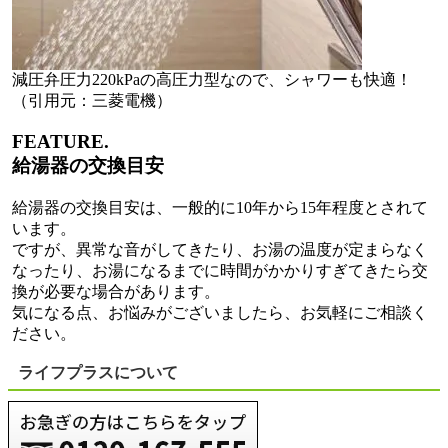
減圧弁圧力220kPaの高圧力型なので、シャワーも快適！
（引用元：三菱電機）
FEATURE.
給湯器の交換目安
給湯器の交換目安は、一般的に10年から15年程度とされて
います。
ですが、異常な音がしてきたり、お湯の温度が定まらなく
なったり、お湯になるまでに時間がかかりすぎてきたら交
換が必要な場合があります。
気になる点、お悩みがございましたら、お気軽にご相談く
ださい。
ライフプラスについて