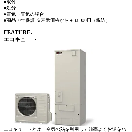
●取付
●処分
●電気→電気の場合
●商品10年保証 ※表示価格から＋33,000円（税込）
FEATURE.
エコキュート
エコキュートとは、空気の熱を利用して効率よくお湯をわ