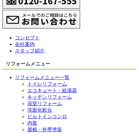
コンセプト
会社案内
スタッフ紹介
リフォームメニュー
リフォームメニュー一覧
トイレリフォーム
エコキュート・給湯器
キッチンリフォーム
浴室リフォーム
洗面化粧台
ビルトインコンロ
内装
屋根・外壁塗装