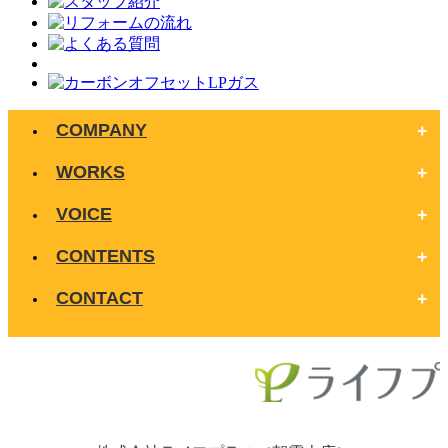
COMPANY
WORKS
VOICE
CONTENTS
CONTACT