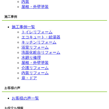
内装
屋根・外壁塗装
施工事例
施工事例一覧
トイレリフォーム
エコキュート・給湯器
キッチンリフォーム
浴室リフォーム
洗面化粧台リフォーム
水廻り修理
屋根・外壁塗装
介護リフォーム
内装リフォーム
扉・ドア
お客様の声
お客様の声一覧
お役立ち情報