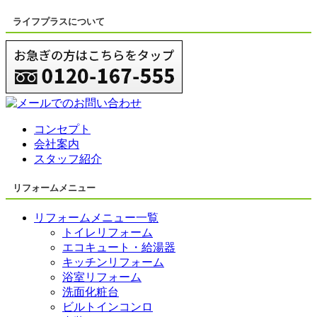
ライフプラスについて
コンセプト
会社案内
スタッフ紹介
リフォームメニュー
リフォームメニュー一覧
トイレリフォーム
エコキュート・給湯器
キッチンリフォーム
浴室リフォーム
洗面化粧台
ビルトインコンロ