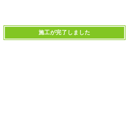
施工が完了しました