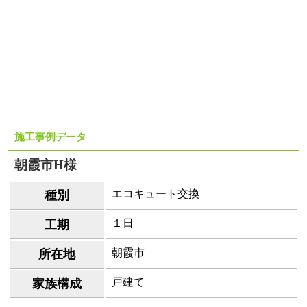
施工事例データ
朝霞市H様
エコキュート交換
種別
１日
工期
朝霞市
所在地
戸建て
家族構成