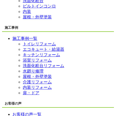
洗面化粧台
ビルトインコンロ
内装
屋根・外壁塗装
施工事例
施工事例一覧
トイレリフォーム
エコキュート・給湯器
キッチンリフォーム
浴室リフォーム
洗面化粧台リフォーム
水廻り修理
屋根・外壁塗装
介護リフォーム
内装リフォーム
扉・ドア
お客様の声
お客様の声一覧