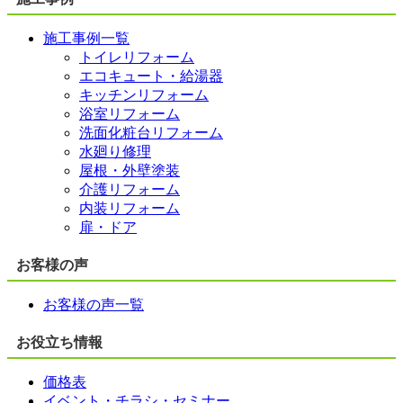
施工事例一覧
トイレリフォーム
エコキュート・給湯器
キッチンリフォーム
浴室リフォーム
洗面化粧台リフォーム
水廻り修理
屋根・外壁塗装
介護リフォーム
内装リフォーム
扉・ドア
お客様の声
お客様の声一覧
お役立ち情報
価格表
イベント・チラシ・セミナー