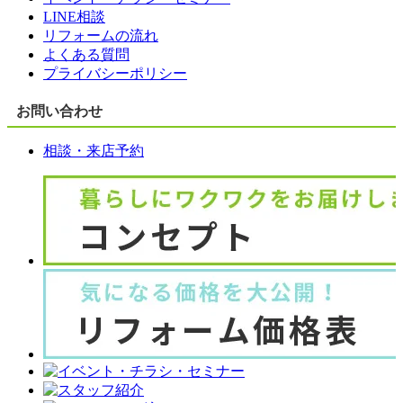
LINE相談
リフォームの流れ
よくある質問
プライバシーポリシー
お問い合わせ
相談・来店予約