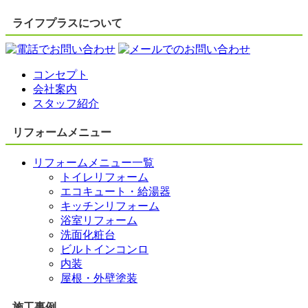
ライフプラスについて
コンセプト
会社案内
スタッフ紹介
リフォームメニュー
リフォームメニュー一覧
トイレリフォーム
エコキュート・給湯器
キッチンリフォーム
浴室リフォーム
洗面化粧台
ビルトインコンロ
内装
屋根・外壁塗装
施工事例