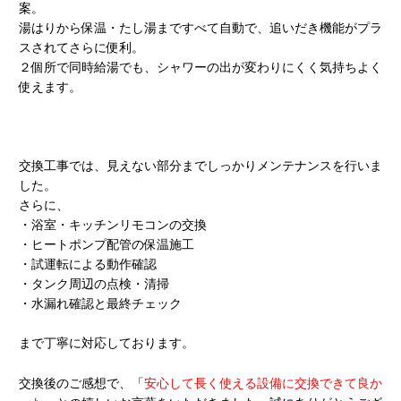
案。
湯はりから保温・たし湯まですべて自動で、追いだき機能がプラ
スされてさらに便利。
２個所で同時給湯でも、シャワーの出が変わりにくく気持ちよく
使えます。
交換工事では、見えない部分までしっかりメンテナンスを行いま
した。
さらに、
・浴室・キッチンリモコンの交換
・ヒートポンプ配管の保温施工
・試運転による動作確認
・タンク周辺の点検・清掃
・水漏れ確認と最終チェック
まで丁寧に対応しております。
交換後のご感想で、
「
安心して長く使える設備に交換できて良か