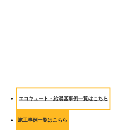
エコキュート・給湯器事例一覧はこちら
施工事例一覧はこちら