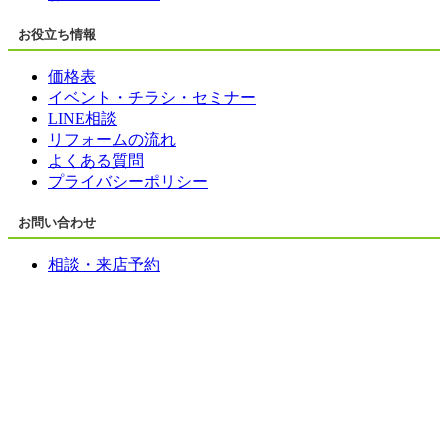
お役立ち情報
価格表
イベント・チラシ・セミナー
LINE相談
リフォームの流れ
よくある質問
プライバシーポリシー
お問い合わせ
相談・来店予約