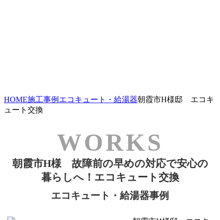
HOME
施工事例
エコキュート・給湯器
朝霞市H様邸 エコキ
ュート交換
朝霞市H様 故障前の早めの対応で安心の
暮らしへ！エコキュート交換
エコキュート・給湯器事例