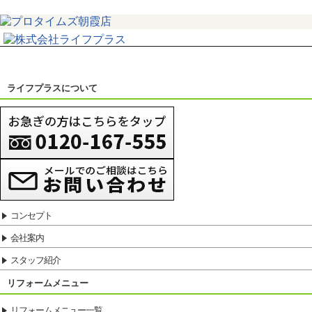
ライフプラスについて
コンセプト
会社案内
スタッフ紹介
リフォームメニュー
リフォームメニュー一覧