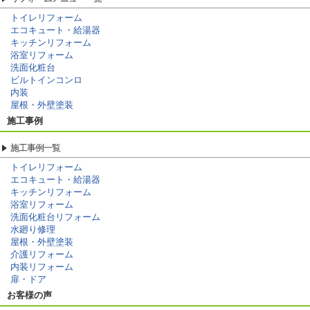
トイレリフォーム
エコキュート・給湯器
キッチンリフォーム
浴室リフォーム
洗面化粧台
ビルトインコンロ
内装
屋根・外壁塗装
施工事例
施工事例一覧
トイレリフォーム
エコキュート・給湯器
キッチンリフォーム
浴室リフォーム
洗面化粧台リフォーム
水廻り修理
屋根・外壁塗装
介護リフォーム
内装リフォーム
扉・ドア
お客様の声