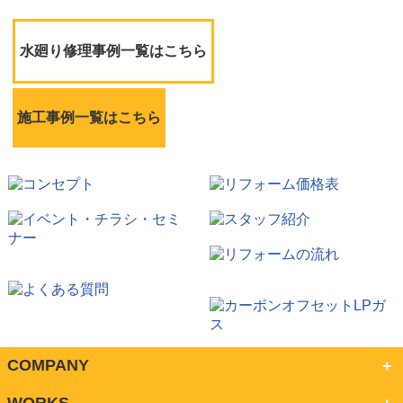
水廻り修理事例一覧はこちら
施工事例一覧はこちら
COMPANY
WORKS