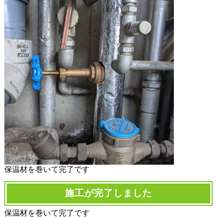
保温材を巻いて完了です
施工が完了しました
保温材を巻いて完了です