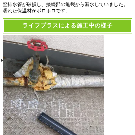
竪排水管が破損し、接続部の亀裂から漏水していました。
濡れた保温材がボロボロです。
ライフプラスによる施工中の様子