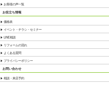
お客様の声一覧
お役立ち情報
価格表
イベント・チラシ・セミナー
LINE相談
リフォームの流れ
よくある質問
プライバシーポリシー
お問い合わせ
相談・来店予約