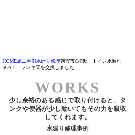
HOME
施工事例
水廻り修理
朝霞市C様邸 トイレ水漏れ
SOS！ フレキ管を交換しました
少し余裕のある感じで取り付けると、タ
ンクや便器が少し動いてもその力を吸収
してくれます。
水廻り修理事例