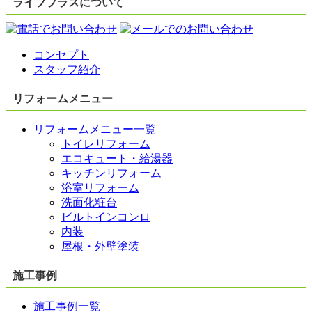
ライフプラスについて
コンセプト
スタッフ紹介
リフォームメニュー
リフォームメニュー一覧
トイレリフォーム
エコキュート・給湯器
キッチンリフォーム
浴室リフォーム
洗面化粧台
ビルトインコンロ
内装
屋根・外壁塗装
施工事例
施工事例一覧