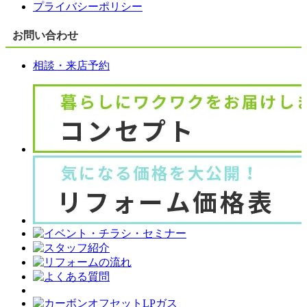
プライバシーポリシー
お問い合わせ
相談・来店予約