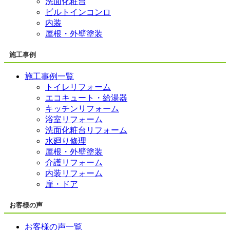
洗面化粧台
ビルトインコンロ
内装
屋根・外壁塗装
施工事例
施工事例一覧
トイレリフォーム
エコキュート・給湯器
キッチンリフォーム
浴室リフォーム
洗面化粧台リフォーム
水廻り修理
屋根・外壁塗装
介護リフォーム
内装リフォーム
扉・ドア
お客様の声
お客様の声一覧