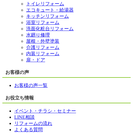
トイレリフォーム
エコキュート・給湯器
キッチンリフォーム
浴室リフォーム
洗面化粧台リフォーム
水廻り修理
屋根・外壁塗装
介護リフォーム
内装リフォーム
扉・ドア
お客様の声
お客様の声一覧
お役立ち情報
イベント・チラシ・セミナー
LINE相談
リフォームの流れ
よくある質問