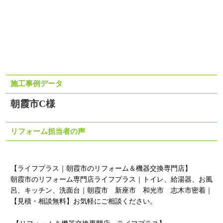
施工事例データ
朝霞市C様
リフォーム担当者の声
【ライフプラス｜朝霞市のリフォーム＆機器交換専門店】
朝霞市のリフォーム専門店ライフプラス｜トイレ、給湯器、お風
呂、キッチン、洗面台｜朝霞市 新座市 和光市 志木市密着｜
【見積・相談無料】お気軽にご相談ください。