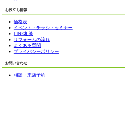
お役立ち情報
価格表
イベント・チラシ・セミナー
LINE相談
リフォームの流れ
よくある質問
プライバシーポリシー
お問い合わせ
相談・来店予約