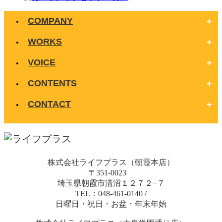
COMPANY
WORKS
VOICE
CONTENTS
CONTACT
株式会社ライフプラス（朝霞本店）
〒351-0023
埼玉県朝霞市溝沼１２７２−７
TEL：048-461-0140
/
日曜日・祝日・お盆・年末年始