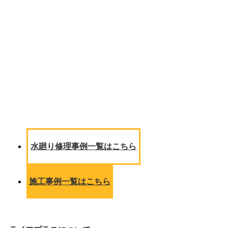
水廻り修理事例一覧はこちら
施工事例一覧はこちら