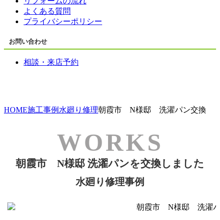
リフォームの流れ
よくある質問
プライバシーポリシー
お問い合わせ
相談・来店予約
HOME
施工事例
水廻り修理
朝霞市 N様邸 洗濯パン交換
朝霞市 N様邸 洗濯パンを交換しました
水廻り修理事例