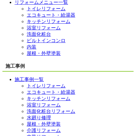
リフォームメニュー一覧
トイレリフォーム
エコキュート・給湯器
キッチンリフォーム
浴室リフォーム
洗面化粧台
ビルトインコンロ
内装
屋根・外壁塗装
施工事例
施工事例一覧
トイレリフォーム
エコキュート・給湯器
キッチンリフォーム
浴室リフォーム
洗面化粧台リフォーム
水廻り修理
屋根・外壁塗装
介護リフォーム