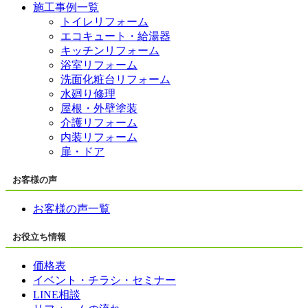
施工事例一覧
トイレリフォーム
エコキュート・給湯器
キッチンリフォーム
浴室リフォーム
洗面化粧台リフォーム
水廻り修理
屋根・外壁塗装
介護リフォーム
内装リフォーム
扉・ドア
お客様の声
お客様の声一覧
お役立ち情報
価格表
イベント・チラシ・セミナー
LINE相談