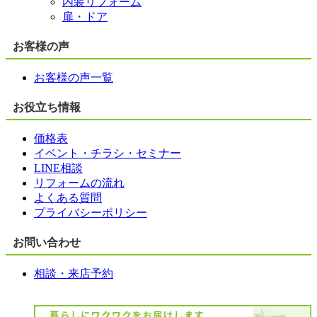
内装リフォーム
扉・ドア
お客様の声
お客様の声一覧
お役立ち情報
価格表
イベント・チラシ・セミナー
LINE相談
リフォームの流れ
よくある質問
プライバシーポリシー
お問い合わせ
相談・来店予約