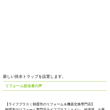
新しい排水トラップを設置します。
リフォーム担当者の声
【ライフプラス｜朝霞市のリフォーム＆機器交換専門店】
朝霞市のリフォーム専門店ライフプラス｜トイレ、給湯器、お風