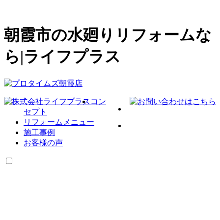
朝霞市の水廻りリフォームな
ら|ライフプラス
コン
セプト
リフォームメニュー
施工事例
お客様の声