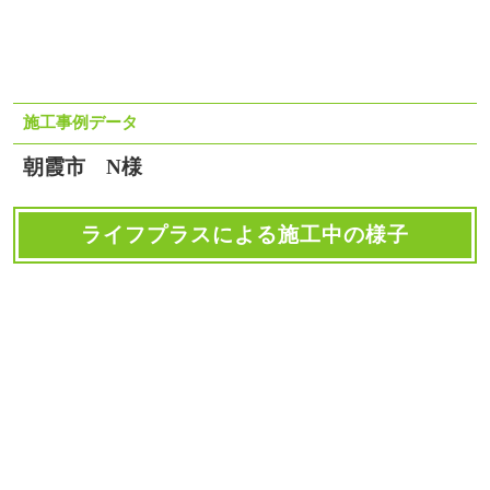
施工事例データ
朝霞市 N様
ライフプラスによる施工中の様子