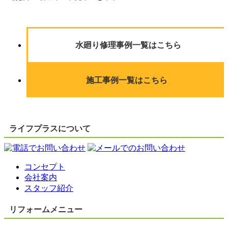
水廻り修理事例一覧はこちら
施工事例一覧はこちら
ライフプラスについて
コンセプト
会社案内
スタッフ紹介
リフォームメニュー