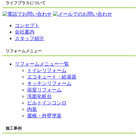
ライフプラスについて
コンセプト
会社案内
スタッフ紹介
リフォームメニュー
リフォームメニュー一覧
トイレリフォーム
エコキュート・給湯器
キッチンリフォーム
浴室リフォーム
洗面化粧台
ビルトインコンロ
内装
屋根・外壁塗装
施工事例