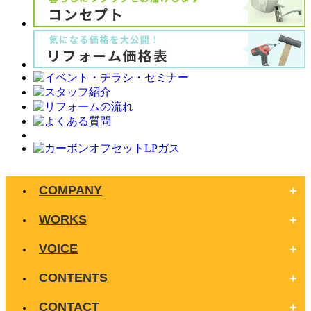
COMPANY
WORKS
VOICE
CONTENTS
CONTACT