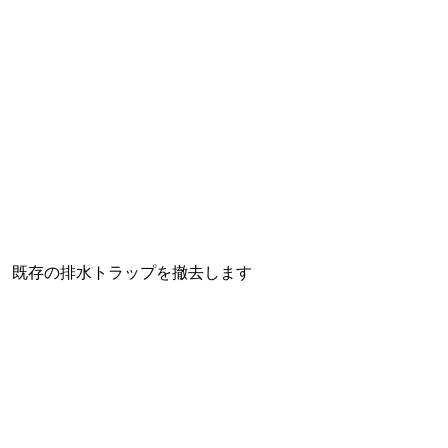
既存の排水トラップを撤去します