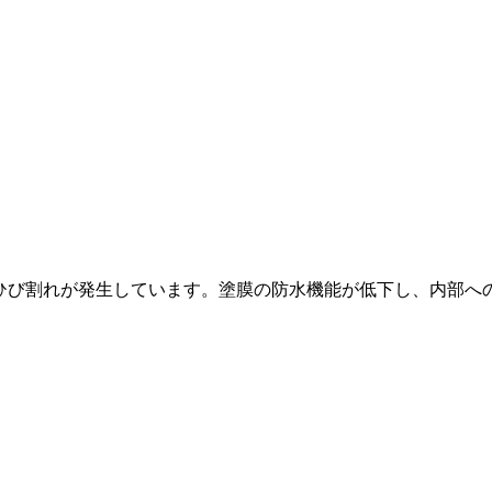
 ひび割れが発生しています。塗膜の防水機能が低下し、内部へ