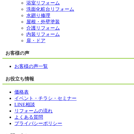
浴室リフォーム
洗面化粧台リフォーム
水廻り修理
屋根・外壁塗装
介護リフォーム
内装リフォーム
扉・ドア
お客様の声
お客様の声一覧
お役立ち情報
価格表
イベント・チラシ・セミナー
LINE相談
リフォームの流れ
よくある質問
プライバシーポリシー