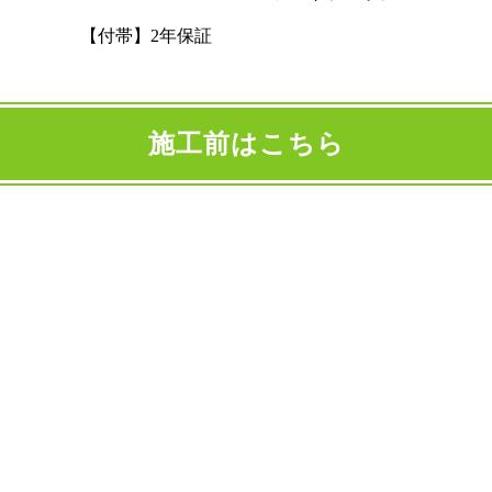
【付帯】2年保証
施工前はこちら