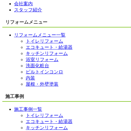
会社案内
スタッフ紹介
リフォームメニュー
リフォームメニュー一覧
トイレリフォーム
エコキュート・給湯器
キッチンリフォーム
浴室リフォーム
洗面化粧台
ビルトインコンロ
内装
屋根・外壁塗装
施工事例
施工事例一覧
トイレリフォーム
エコキュート・給湯器
キッチンリフォーム