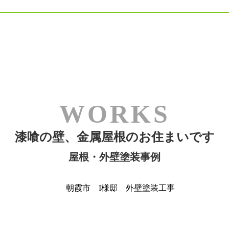
漆喰の壁、金属屋根のお住まいです
屋根・外壁塗装事例