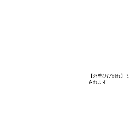
【外壁ひび割れ】
されます