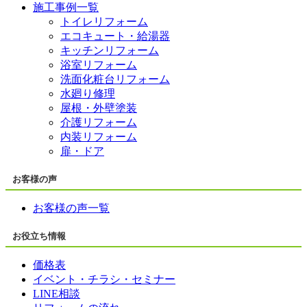
施工事例一覧
トイレリフォーム
エコキュート・給湯器
キッチンリフォーム
浴室リフォーム
洗面化粧台リフォーム
水廻り修理
屋根・外壁塗装
介護リフォーム
内装リフォーム
扉・ドア
お客様の声
お客様の声一覧
お役立ち情報
価格表
イベント・チラシ・セミナー
LINE相談