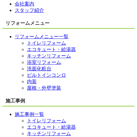
会社案内
スタッフ紹介
リフォームメニュー
リフォームメニュー一覧
トイレリフォーム
エコキュート・給湯器
キッチンリフォーム
浴室リフォーム
洗面化粧台
ビルトインコンロ
内装
屋根・外壁塗装
施工事例
施工事例一覧
トイレリフォーム
エコキュート・給湯器
キッチンリフォーム