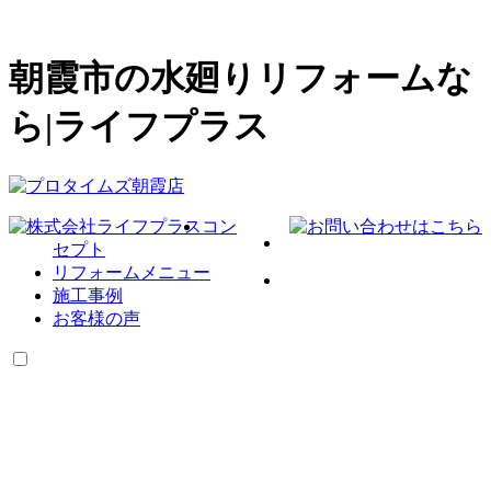
朝霞市の水廻りリフォームな
ら|ライフプラス
コン
セプト
リフォームメニュー
施工事例
お客様の声