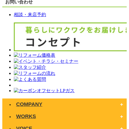
お問い合わせ
相談・来店予約
COMPANY
WORKS
VOICE