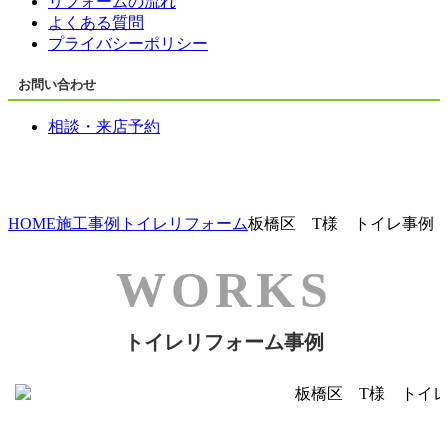
リフォームの流れ
よくある質問
プライバシーポリシー
お問い合わせ
相談・来店予約
HOME
施工事例
トイレリフォーム
板橋区 T様 トイレ事例
トイレリフォーム事例