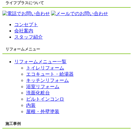
ライフプラスについて
コンセプト
会社案内
スタッフ紹介
リフォームメニュー
リフォームメニュー一覧
トイレリフォーム
エコキュート・給湯器
キッチンリフォーム
浴室リフォーム
洗面化粧台
ビルトインコンロ
内装
屋根・外壁塗装
施工事例