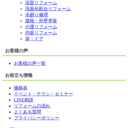
浴室リフォーム
洗面化粧台リフォーム
水廻り修理
屋根・外壁塗装
介護リフォーム
内装リフォーム
扉・ドア
お客様の声
お客様の声一覧
お役立ち情報
価格表
イベント・チラシ・セミナー
LINE相談
リフォームの流れ
よくある質問
プライバシーポリシー