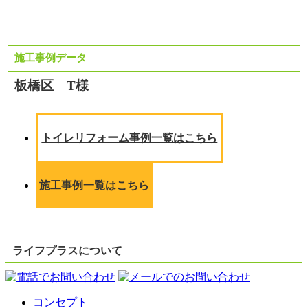
施工事例データ
板橋区 T様
トイレリフォーム事例一覧はこちら
施工事例一覧はこちら
ライフプラスについて
コンセプト