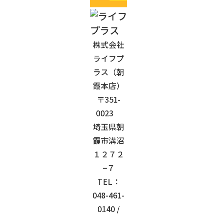
株式会社
ライフプ
ラス（朝
霞本店）
〒351-
0023
埼玉県朝
霞市溝沼
１２７２
−７
TEL：
048-461-
0140
/