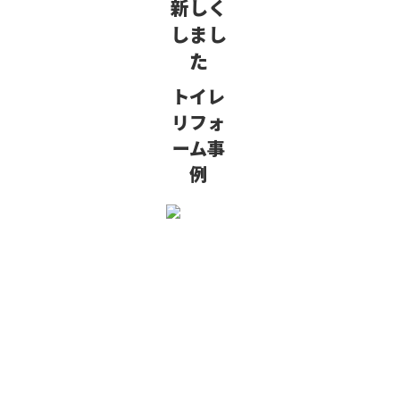
新しく
しまし
た
トイレ
リフォ
ーム事
例