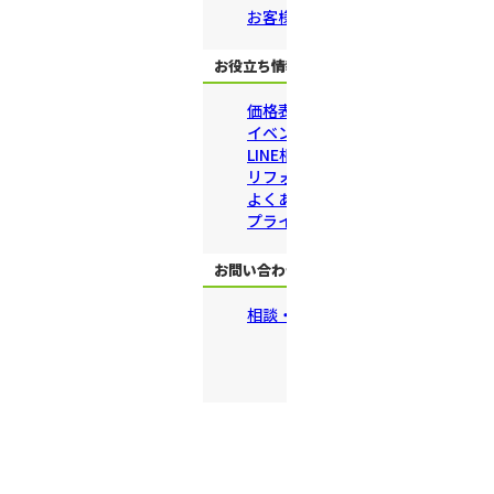
お客様の声一覧
お役立ち情報
価格表
イベント・チラシ・セミナー
LINE相談
リフォームの流れ
よくある質問
プライバシーポリシー
お問い合わせ
相談・来店予約