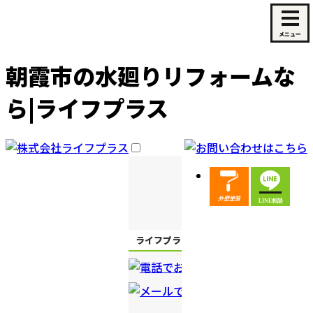
朝霞市の水廻りリフォームな
ら|ライフプラス
ライフプラスについて