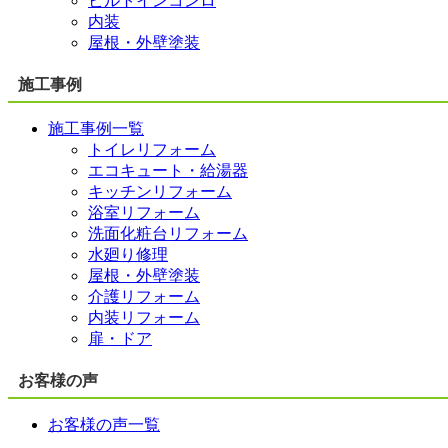
ビルトインコンロ
内装
屋根・外壁塗装
施工事例
施工事例一覧
トイレリフォーム
エコキュート・給湯器
キッチンリフォーム
浴室リフォーム
洗面化粧台リフォーム
水廻り修理
屋根・外壁塗装
介護リフォーム
内装リフォーム
扉・ドア
お客様の声
お客様の声一覧