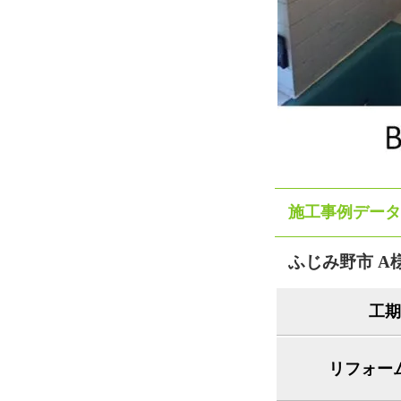
施工事例データ
ふじみ野市 A
工期
リフォー