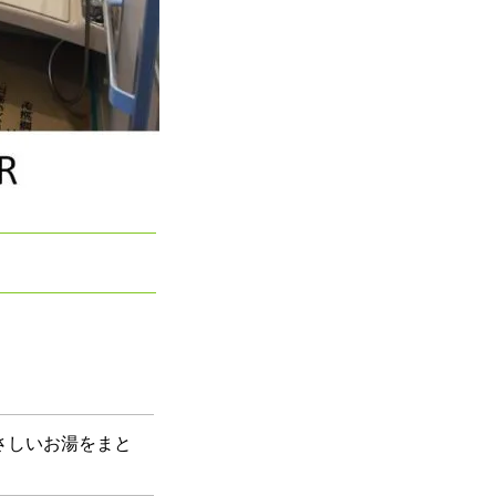
さしいお湯をまと