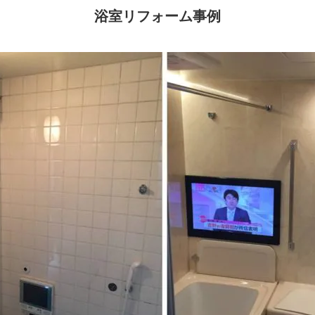
浴室リフォーム事例