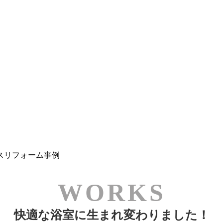
スリフォーム事例
快適な浴室に生まれ変わりました！