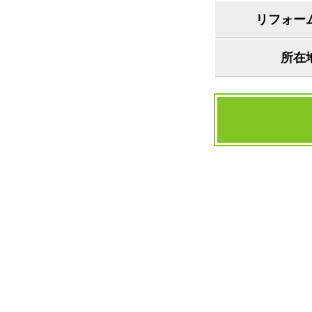
リフォー
所在