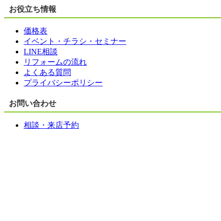
お役立ち情報
価格表
イベント・チラシ・セミナー
LINE相談
リフォームの流れ
よくある質問
プライバシーポリシー
お問い合わせ
相談・来店予約