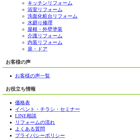
キッチンリフォーム
浴室リフォーム
洗面化粧台リフォーム
水廻り修理
屋根・外壁塗装
介護リフォーム
内装リフォーム
扉・ドア
お客様の声
お客様の声一覧
お役立ち情報
価格表
イベント・チラシ・セミナー
LINE相談
リフォームの流れ
よくある質問
プライバシーポリシー