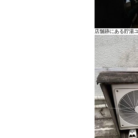
店舗跡にある貯湯