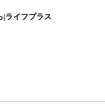
ら|ライフプラス