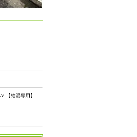
7ZV 【給湯専用】