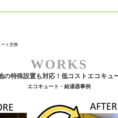
ュート交換
地の特殊設置も対応！低コストエコキュ
エコキュート・給湯器事例