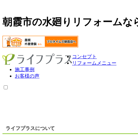
朝霞市の水廻りリフォームな
コンセプト
リフォームメニュー
施工事例
お客様の声
ライフプラスについて