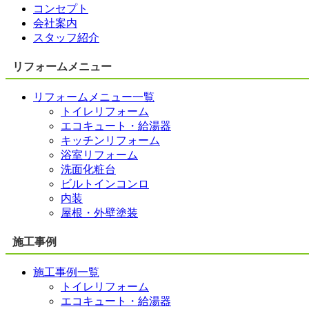
コンセプト
会社案内
スタッフ紹介
リフォームメニュー
リフォームメニュー一覧
トイレリフォーム
エコキュート・給湯器
キッチンリフォーム
浴室リフォーム
洗面化粧台
ビルトインコンロ
内装
屋根・外壁塗装
施工事例
施工事例一覧
トイレリフォーム
エコキュート・給湯器