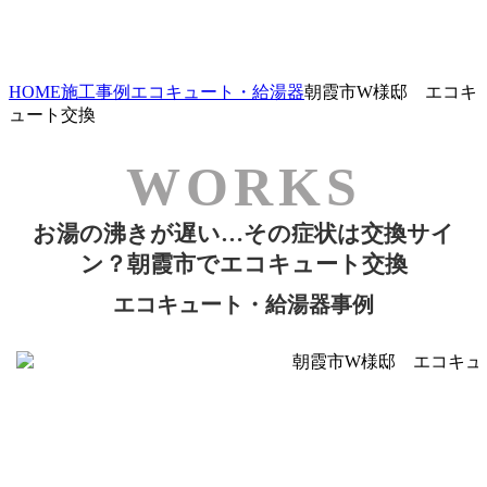
HOME
施工事例
エコキュート・給湯器
朝霞市W様邸 エコキ
ュート交換
お湯の沸きが遅い…その症状は交換サイ
ン？朝霞市でエコキュート交換
エコキュート・給湯器事例