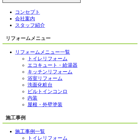
コンセプト
会社案内
スタッフ紹介
リフォームメニュー
リフォームメニュー一覧
トイレリフォーム
エコキュート・給湯器
キッチンリフォーム
浴室リフォーム
洗面化粧台
ビルトインコンロ
内装
屋根・外壁塗装
施工事例
施工事例一覧
トイレリフォーム