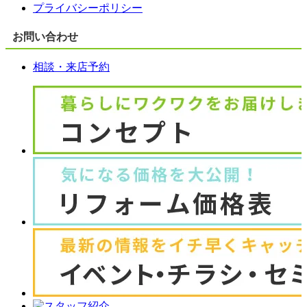
プライバシーポリシー
お問い合わせ
相談・来店予約