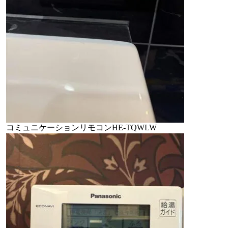
コミュニケーションリモコンHE-TQWLW