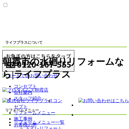
ライフプラスについて
朝霞市の水廻りリフォームな
ら|ライフプラス
コンセプト
会社案内
スタッフ紹介
コン
セプト
リフォームメニュー
リフォームメニュー
施工事例
リフォームメニュー一覧
お客様の声
トイレリフォーム