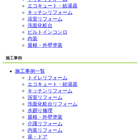
エコキュート・給湯器
キッチンリフォーム
浴室リフォーム
洗面化粧台
ビルトインコンロ
内装
屋根・外壁塗装
施工事例
施工事例一覧
トイレリフォーム
エコキュート・給湯器
キッチンリフォーム
浴室リフォーム
洗面化粧台リフォーム
水廻り修理
屋根・外壁塗装
介護リフォーム
内装リフォーム
扉・ドア