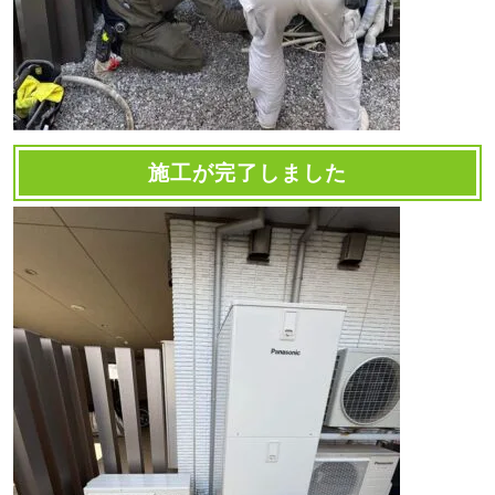
施工が完了しました