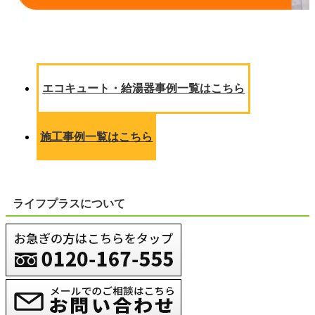
エコキュート・給湯器事例一覧はこちら
施工事例一覧はこちら
ライフプラスについて