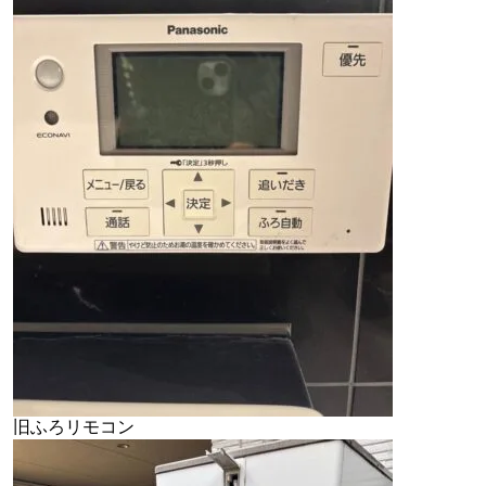
旧ふろリモコン