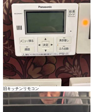
旧キッチンリモコン