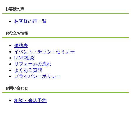
お客様の声
お客様の声一覧
お役立ち情報
価格表
イベント・チラシ・セミナー
LINE相談
リフォームの流れ
よくある質問
プライバシーポリシー
お問い合わせ
相談・来店予約