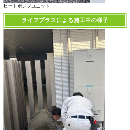
ヒートポンプユニット
ライフプラスによる施工中の様子