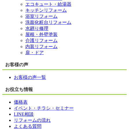
エコキュート・給湯器
キッチンリフォーム
浴室リフォーム
洗面化粧台リフォーム
水廻り修理
屋根・外壁塗装
介護リフォーム
内装リフォーム
扉・ドア
お客様の声
お客様の声一覧
お役立ち情報
価格表
イベント・チラシ・セミナー
LINE相談
リフォームの流れ
よくある質問