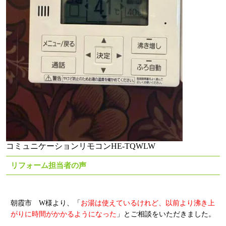
コミュニケーションリモコンHE-TQWLW
リフォーム担当者の声
朝霞市 W様より、「
お湯は使えているけれど、以前より沸き上
がりに時間がかかるようになった
」とご相談をいただきました。