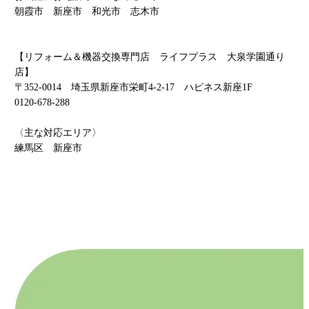
朝霞市 新座市 和光市 志木市
【リフォーム＆機器交換専門店 ライフプラス 大泉学園通り
店】
〒
352-0014
埼玉県新座市栄町4-2-17 ハピネス新座1F
0120-678-288
〈主な対応エリア〉
練馬区 新座市