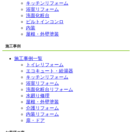
キッチンリフォーム
浴室リフォーム
洗面化粧台
ビルトインコンロ
内装
屋根・外壁塗装
施工事例
施工事例一覧
トイレリフォーム
エコキュート・給湯器
キッチンリフォーム
浴室リフォーム
洗面化粧台リフォーム
水廻り修理
屋根・外壁塗装
介護リフォーム
内装リフォーム
扉・ドア