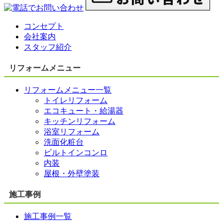
コンセプト
会社案内
スタッフ紹介
リフォームメニュー
リフォームメニュー一覧
トイレリフォーム
エコキュート・給湯器
キッチンリフォーム
浴室リフォーム
洗面化粧台
ビルトインコンロ
内装
屋根・外壁塗装
施工事例
施工事例一覧