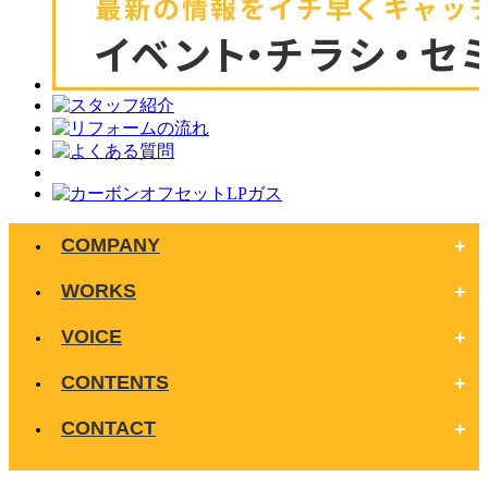
COMPANY
WORKS
VOICE
CONTENTS
CONTACT