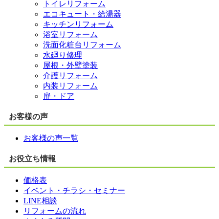
トイレリフォーム
エコキュート・給湯器
キッチンリフォーム
浴室リフォーム
洗面化粧台リフォーム
水廻り修理
屋根・外壁塗装
介護リフォーム
内装リフォーム
扉・ドア
お客様の声
お客様の声一覧
お役立ち情報
価格表
イベント・チラシ・セミナー
LINE相談
リフォームの流れ