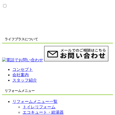
ライフプラスについて
コンセプト
会社案内
スタッフ紹介
リフォームメニュー
リフォームメニュー一覧
トイレリフォーム
エコキュート・給湯器