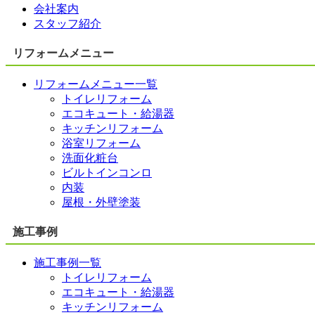
会社案内
スタッフ紹介
リフォームメニュー
リフォームメニュー一覧
トイレリフォーム
エコキュート・給湯器
キッチンリフォーム
浴室リフォーム
洗面化粧台
ビルトインコンロ
内装
屋根・外壁塗装
施工事例
施工事例一覧
トイレリフォーム
エコキュート・給湯器
キッチンリフォーム