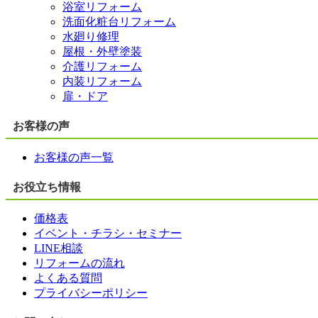
浴室リフォーム
洗面化粧台リフォーム
水廻り修理
屋根・外壁塗装
介護リフォーム
内装リフォーム
扉・ドア
お客様の声
お客様の声一覧
お役立ち情報
価格表
イベント・チラシ・セミナー
LINE相談
リフォームの流れ
よくある質問
プライバシーポリシー