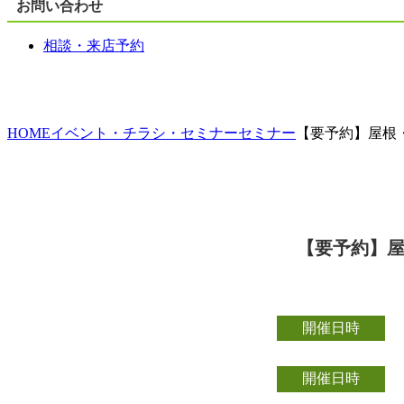
お問い合わせ
相談・来店予約
HOME
イベント・チラシ・セミナー
セミナー
【要予約】屋根
【要予約】屋
開催日時
開催日時