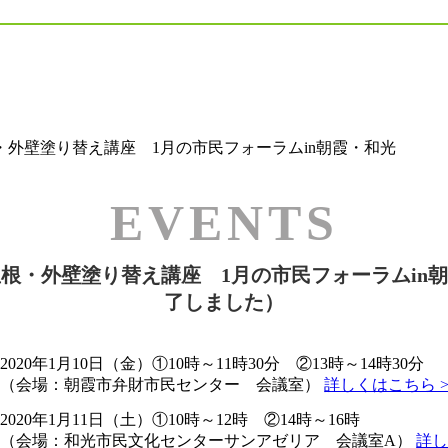
・外壁塗り替え講座 1月の市民フォーラムin朝霞・和光
根・外壁塗り替え講座 1月の市民フォーラムin
了しました）
2020年1月10日（金）①10時～11時30分 ②13時～14時30分
（会場：朝霞市弁財市民センター 会議室）
詳しくはこちら 
2020年1月11日（土）①10時～12時 ②14時～16時
（会場：和光市民文化センターサンアゼリア 会議室A）
詳し