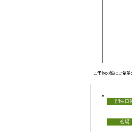
ご予約の際にご希望
開催日
会場