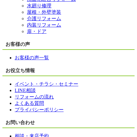
水廻り修理
屋根・外壁塗装
介護リフォーム
内装リフォーム
扉・ドア
お客様の声
お客様の声一覧
お役立ち情報
イベント・チラシ・セミナー
LINE相談
リフォームの流れ
よくある質問
プライバシーポリシー
お問い合わせ
相談・来店予約