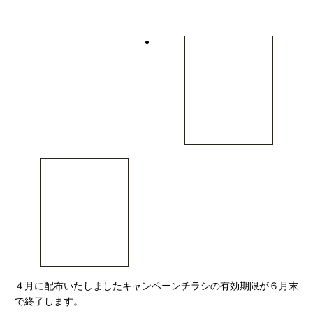
４月に配布いたしましたキャンペーンチラシの有効期限が６月末
で終了します。