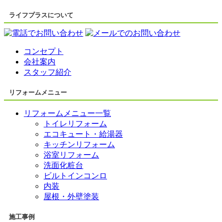
ライフプラスについて
コンセプト
会社案内
スタッフ紹介
リフォームメニュー
リフォームメニュー一覧
トイレリフォーム
エコキュート・給湯器
キッチンリフォーム
浴室リフォーム
洗面化粧台
ビルトインコンロ
内装
屋根・外壁塗装
施工事例