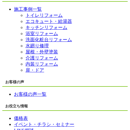
施工事例一覧
トイレリフォーム
エコキュート・給湯器
キッチンリフォーム
浴室リフォーム
洗面化粧台リフォーム
水廻り修理
屋根・外壁塗装
介護リフォーム
内装リフォーム
扉・ドア
お客様の声
お客様の声一覧
お役立ち情報
価格表
イベント・チラシ・セミナー