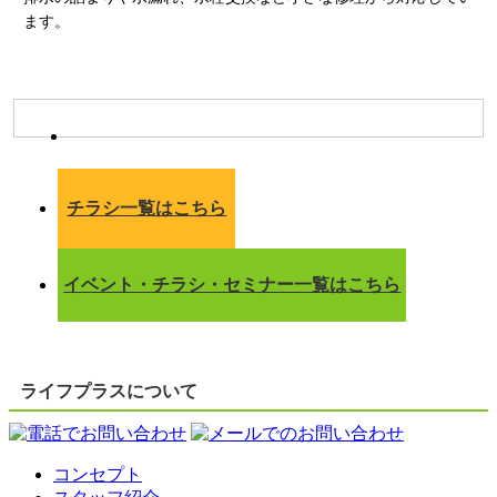
ます。
チラシ一覧はこちら
イベント・チラシ・セミナー一覧はこちら
ライフプラスについて
コンセプト