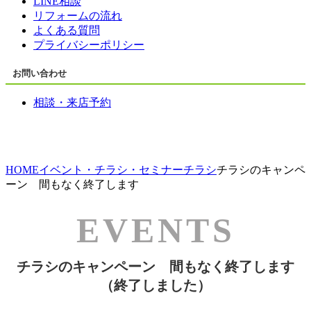
LINE相談
リフォームの流れ
よくある質問
プライバシーポリシー
お問い合わせ
相談・来店予約
HOME
イベント・チラシ・セミナー
チラシ
チラシのキャンペ
ーン 間もなく終了します
チラシのキャンペーン 間もなく終了します
（終了しました）