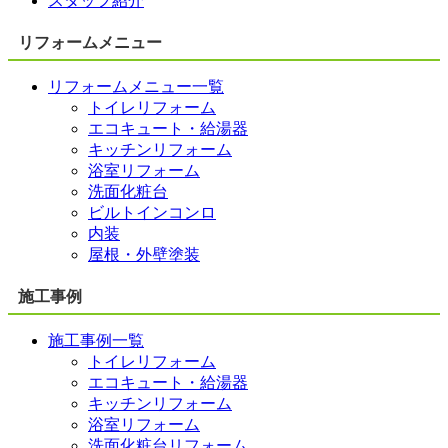
スタッフ紹介
リフォームメニュー
リフォームメニュー一覧
トイレリフォーム
エコキュート・給湯器
キッチンリフォーム
浴室リフォーム
洗面化粧台
ビルトインコンロ
内装
屋根・外壁塗装
施工事例
施工事例一覧
トイレリフォーム
エコキュート・給湯器
キッチンリフォーム
浴室リフォーム
洗面化粧台リフォーム