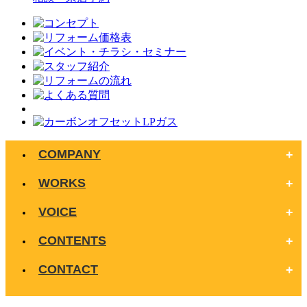
COMPANY
WORKS
VOICE
CONTENTS
CONTACT