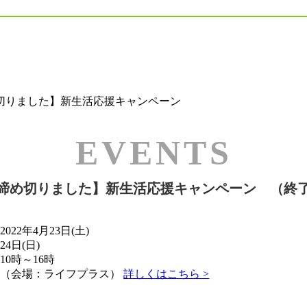
切りました】新生活応援キャンペーン
締め切りました】新生活応援キャンペーン （終
2022年4月23日(土)
24日(日)
10時～16時
（会場：ライフプラス）
詳しくはこちら >