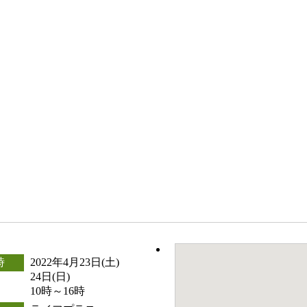
時
2022年4月23日(土)
24日(日)
10時～16時