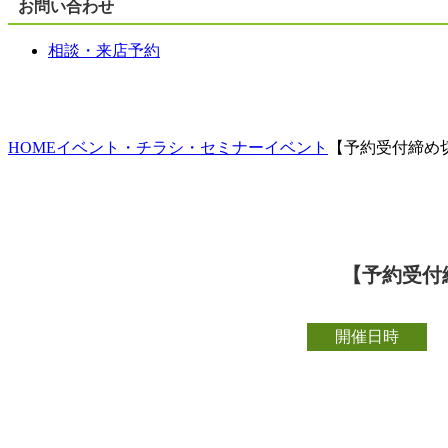
お問い合わせ
相談・来店予約
HOME
イベント・チラシ・セミナー
イベント
【予約受付締め
【予約受付
開催日時