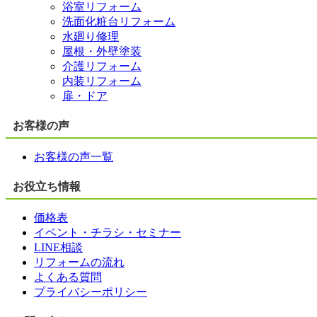
浴室リフォーム
洗面化粧台リフォーム
水廻り修理
屋根・外壁塗装
介護リフォーム
内装リフォーム
扉・ドア
お客様の声
お客様の声一覧
お役立ち情報
価格表
イベント・チラシ・セミナー
LINE相談
リフォームの流れ
よくある質問
プライバシーポリシー