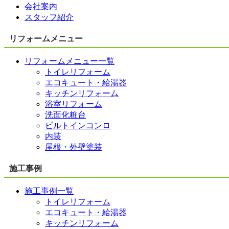
会社案内
スタッフ紹介
リフォームメニュー
リフォームメニュー一覧
トイレリフォーム
エコキュート・給湯器
キッチンリフォーム
浴室リフォーム
洗面化粧台
ビルトインコンロ
内装
屋根・外壁塗装
施工事例
施工事例一覧
トイレリフォーム
エコキュート・給湯器
キッチンリフォーム