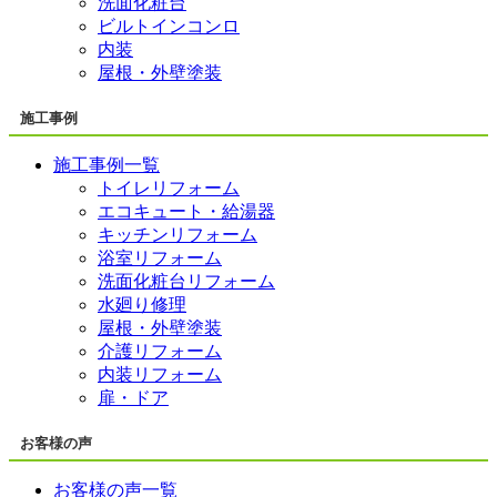
洗面化粧台
ビルトインコンロ
内装
屋根・外壁塗装
施工事例
施工事例一覧
トイレリフォーム
エコキュート・給湯器
キッチンリフォーム
浴室リフォーム
洗面化粧台リフォーム
水廻り修理
屋根・外壁塗装
介護リフォーム
内装リフォーム
扉・ドア
お客様の声
お客様の声一覧