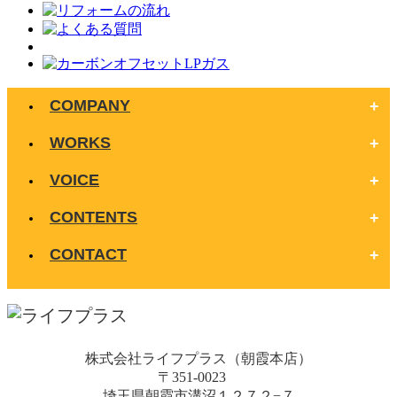
COMPANY
WORKS
VOICE
CONTENTS
CONTACT
株式会社ライフプラス（朝霞本店）
〒351-0023
埼玉県朝霞市溝沼１２７２−７