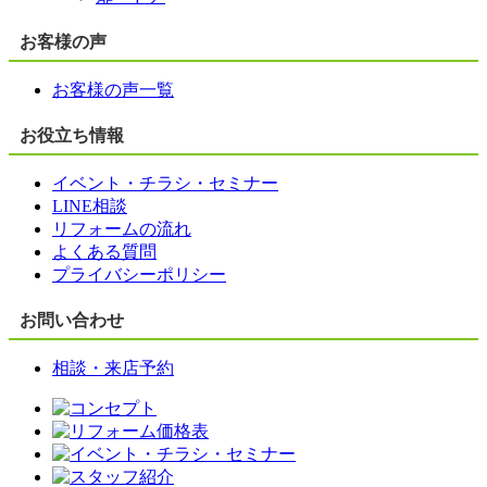
お客様の声
お客様の声一覧
お役立ち情報
イベント・チラシ・セミナー
LINE相談
リフォームの流れ
よくある質問
プライバシーポリシー
お問い合わせ
相談・来店予約