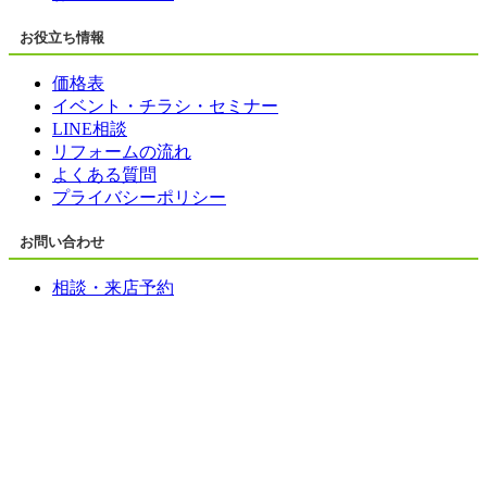
お役立ち情報
価格表
イベント・チラシ・セミナー
LINE相談
リフォームの流れ
よくある質問
プライバシーポリシー
お問い合わせ
相談・来店予約