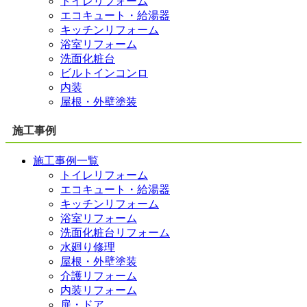
トイレリフォーム
エコキュート・給湯器
キッチンリフォーム
浴室リフォーム
洗面化粧台
ビルトインコンロ
内装
屋根・外壁塗装
施工事例
施工事例一覧
トイレリフォーム
エコキュート・給湯器
キッチンリフォーム
浴室リフォーム
洗面化粧台リフォーム
水廻り修理
屋根・外壁塗装
介護リフォーム
内装リフォーム
扉・ドア