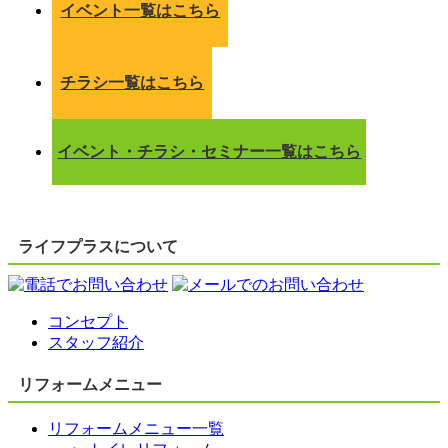
イベント一覧はこちら
チラシ一覧はこちら
イベント・チラシ・セミナー一覧はこちら
ライフプラスについて
コンセプト
スタッフ紹介
リフォームメニュー
リフォームメニュー一覧