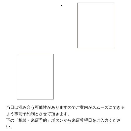
当日は混み合う可能性がありますのでご案内がスムーズにできる
よう事前予約制とさせて頂きます。
下の「相談・来店予約」ボタンから
来店希望日を
ご入力くださ
い。