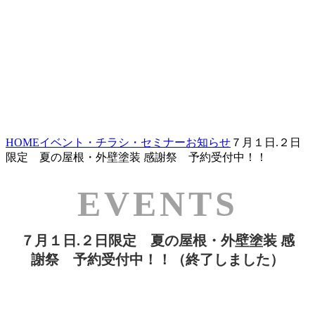
HOME
イベント・チラシ・セミナー
お知らせ
７月１日.２日
限定 夏の屋根・外壁塗装 感謝祭 予約受付中！！
７月１日.２日限定 夏の屋根・外壁塗装 感
謝祭 予約受付中！！（終了しました）